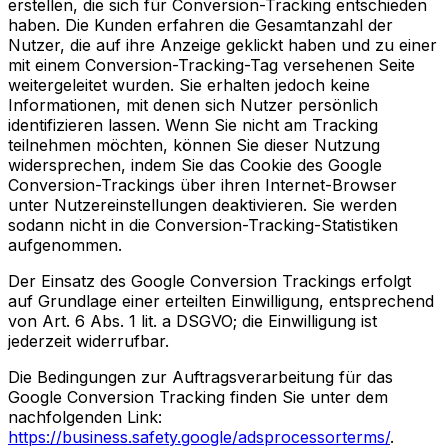
erstellen, die sich für Conversion-Tracking entschieden
haben. Die Kunden erfahren die Gesamtanzahl der
Nutzer, die auf ihre Anzeige geklickt haben und zu einer
mit einem Conversion-Tracking-Tag versehenen Seite
weitergeleitet wurden. Sie erhalten jedoch keine
Informationen, mit denen sich Nutzer persönlich
identifizieren lassen. Wenn Sie nicht am Tracking
teilnehmen möchten, können Sie dieser Nutzung
widersprechen, indem Sie das Cookie des Google
Conversion-Trackings über ihren Internet-Browser
unter Nutzereinstellungen deaktivieren. Sie werden
sodann nicht in die Conversion-Tracking-Statistiken
aufgenommen.
Der Einsatz des Google Conversion Trackings erfolgt
auf Grundlage einer erteilten Einwilligung, entsprechend
von Art. 6 Abs. 1 lit. a DSGVO; die Einwilligung ist
jederzeit widerrufbar.
Die Bedingungen zur Auftragsverarbeitung für das
Google Conversion Tracking finden Sie unter dem
nachfolgenden Link:
https://business.safety.google/adsprocessorterms/
.