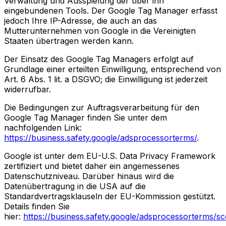
Verwaltung und Ausspielung der über ihn
eingebundenen Tools. Der Google Tag Manager erfasst
jedoch Ihre IP-Adresse, die auch an das
Mutterunternehmen von Google in die Vereinigten
Staaten übertragen werden kann.
Der Einsatz des Google Tag Managers erfolgt auf
Grundlage einer erteilten Einwilligung, entsprechend von
Art. 6 Abs. 1 lit. a DSGVO; die Einwilligung ist jederzeit
widerrufbar.
Die Bedingungen zur Auftragsverarbeitung für den
Google Tag Manager finden Sie unter dem
nachfolgenden Link:
https://business.safety.google/adsprocessorterms/
.
Google ist unter dem EU-U.S. Data Privacy Framework
zertifiziert und bietet daher ein angemessenes
Datenschutzniveau. Darüber hinaus wird die
Datenübertragung in die USA auf die
Standardvertragsklauseln der EU-Kommission gestützt.
Details finden Sie
hier:
https://business.safety.google/adsprocessorterms/sc