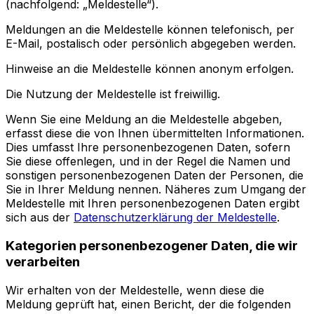
(nachfolgend: „Meldestelle“).
Meldungen an die Meldestelle können telefonisch, per
E-Mail, postalisch oder persönlich abgegeben werden.
Hinweise an die Meldestelle können anonym erfolgen.
Die Nutzung der Meldestelle ist freiwillig.
Wenn Sie eine Meldung an die Meldestelle abgeben,
erfasst diese die von Ihnen übermittelten Informationen.
Dies umfasst Ihre personenbezogenen Daten, sofern
Sie diese offenlegen, und in der Regel die Namen und
sonstigen personenbezogenen Daten der Personen, die
Sie in Ihrer Meldung nennen. Näheres zum Umgang der
Meldestelle mit Ihren personenbezogenen Daten ergibt
sich aus der
Datenschutzerklärung der Meldestelle
.
Kategorien personenbezogener Daten, die wir
verarbeiten
Wir erhalten von der Meldestelle, wenn diese die
Meldung geprüft hat, einen Bericht, der die folgenden