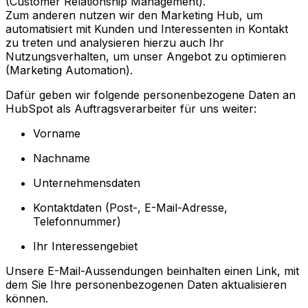
(Customer Relationship Management).
Zum anderen nutzen wir den Marketing Hub, um
automatisiert mit Kunden und Interessenten in Kontakt
zu treten und analysieren hierzu auch Ihr
Nutzungsverhalten, um unser Angebot zu optimieren
(Marketing Automation).
Dafür geben wir folgende personenbezogene Daten an
HubSpot als Auftragsverarbeiter für uns weiter:
Vorname
Nachname
Unternehmensdaten
Kontaktdaten (Post-, E-Mail-Adresse,
Telefonnummer)
Ihr Interessengebiet
Unsere E-Mail-Aussendungen beinhalten einen Link, mit
dem Sie Ihre personenbezogenen Daten aktualisieren
können.