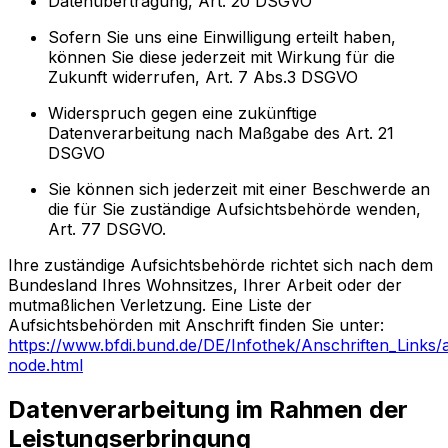
Datenübertragung, Art. 20 DSGVO
Sofern Sie uns eine Einwilligung erteilt haben,
können Sie diese jederzeit mit Wirkung für die
Zukunft widerrufen, Art. 7 Abs.3 DSGVO
Widerspruch gegen eine zukünftige
Datenverarbeitung nach Maßgabe des Art. 21
DSGVO
Sie können sich jederzeit mit einer Beschwerde an
die für Sie zuständige Aufsichtsbehörde wenden,
Art. 77 DSGVO.
Ihre zuständige Aufsichtsbehörde richtet sich nach dem
Bundesland Ihres Wohnsitzes, Ihrer Arbeit oder der
mutmaßlichen Verletzung. Eine Liste der
Aufsichtsbehörden mit Anschrift finden Sie unter:
https://www.bfdi.bund.de/DE/Infothek/Anschriften_Links/a
node.html
Datenverarbeitung im Rahmen der
Leistungserbringung