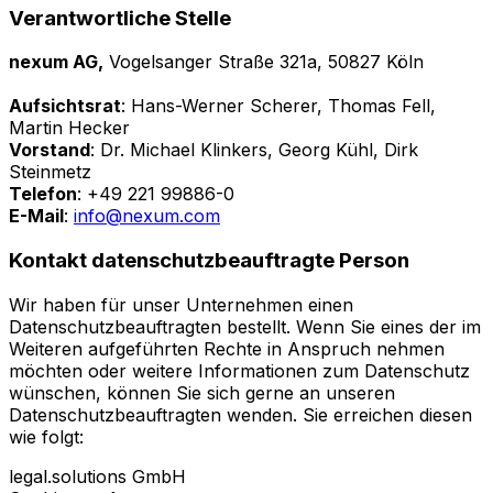
Verantwortliche Stelle
nexum AG,
Vogelsanger Straße 321a, 50827 Köln
Aufsichtsrat
: Hans-Werner Scherer, Thomas Fell,
Martin Hecker
Vorstand
: Dr. Michael Klinkers, Georg Kühl, Dirk
Steinmetz
Telefon
: +49 221 99886-0
E-Mail
:
info@nexum.com
Kontakt datenschutzbeauftragte Person
Wir haben für unser Unternehmen einen
Datenschutzbeauftragten bestellt. Wenn Sie eines der im
Weiteren aufgeführten Rechte in Anspruch nehmen
möchten oder weitere Informationen zum Datenschutz
wünschen, können Sie sich gerne an unseren
Datenschutzbeauftragten wenden. Sie erreichen diesen
wie folgt:
legal.solutions GmbH