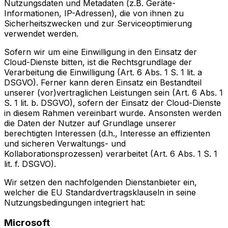
Nutzungsdaten und Metadaten (z.B. Geräte-
Informationen, IP-Adressen), die von ihnen zu
Sicherheitszwecken und zur Serviceoptimierung
verwendet werden.
Sofern wir um eine Einwilligung in den Einsatz der
Cloud-Dienste bitten, ist die Rechtsgrundlage der
Verarbeitung die Einwilligung (Art. 6 Abs. 1 S. 1 lit. a
DSGVO). Ferner kann deren Einsatz ein Bestandteil
unserer (vor)vertraglichen Leistungen sein (Art. 6 Abs. 1
S. 1 lit. b. DSGVO), sofern der Einsatz der Cloud-Dienste
in diesem Rahmen vereinbart wurde. Ansonsten werden
die Daten der Nutzer auf Grundlage unserer
berechtigten Interessen (d.h., Interesse an effizienten
und sicheren Verwaltungs- und
Kollaborationsprozessen) verarbeitet (Art. 6 Abs. 1 S. 1
lit. f. DSGVO).
Wir setzen den nachfolgenden Dienstanbieter ein,
welcher die EU Standardvertragsklauseln in seine
Nutzungsbedingungen integriert hat:
Microsoft