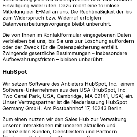
Einwilligung widerrufen. Dazu reicht eine formlose
Mitteilung per E-Mail an uns. Die Rechtmäßigkeit der bis
zum Widerspruch bzw. Widerruf erfolgten
Datenverarbeitungsvorgänge bleibt unberührt.
Die von Ihnen im Kontaktformular eingegebenen Daten
verbleiben bei uns, bis Sie uns zur Löschung auffordern
oder der Zweck für die Datenspeicherung entfällt.
Zwingende gesetzliche Bestimmungen – insbesondere
Aufbewahrungsfristen – bleiben unberührt.
HubSpot
Wir setzen Software des Anbieters HubSpot, Inc., einem
Software-Unternehmen aus den USA (HubSpot, Inc.
Two Canal Park, USA, Cambridge, MA 02141, USA) ein.
Unser Vertragspartner ist die Niederlassung HubSpot
Germany GmbH, Am Postbahnhof 17, 10243 Berlin.
Zum einen nutzen wir den Sales Hub zur Verwaltung
unserer Interaktionen mit unseren aktuellen und
potenziellen Kunden, Dienstleistern und Partnern