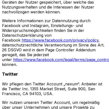
Geräten der Nutzer gespeichert, über welche das
Nutzungsverhalten und die Interessen der Nutzer
nachvollzogen werden können.
Weitere Informationen zur Datennutzung durch
Facebook und Instagram, Einstellungs- und
Widerspruchsmöglichkeiten finden Sie in der
Datenschutzerklärung von
Facebook
https://www.facebook.com/privacy/policy
,
datenschutzrechtliche Verantwortung im Sinne des Art.
26 DSGVO wird in dem Page Controller Addendum
geregelt, das Sie jederzeit
unter
https://www.facebook.com/legal/terms/page_contr
können.
Twitter
Wir pflegen den Twitter Account „nexum“. Anbieter ist
die Twitter Inc. 1355 Market Street, Suite 900, San
Francisco, CA 94103, USA.
Wir nutzen unseren Twitter Account, um regelmäßig
über unser Unternehmen und unsere Projekte zu