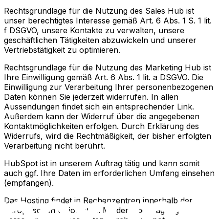
Rechtsgrundlage für die Nutzung des Sales Hub ist
unser berechtigtes Interesse gemäß Art. 6 Abs. 1 S. 1 lit.
f DSGVO, unsere Kontakte zu verwalten, unsere
geschäftlichen Tätigkeiten abzuwickeln und unserer
Vertriebstätigkeit zu optimieren.
Rechtsgrundlage für die Nutzung des Marketing Hub ist
Ihre Einwilligung gemäß Art. 6 Abs. 1 lit. a DSGVO. Die
Einwilligung zur Verarbeitung Ihrer personenbezogenen
Daten können Sie jederzeit widerrufen. In allen
Aussendungen findet sich ein entsprechender Link.
Außerdem kann der Widerruf über die angegebenen
Kontaktmöglichkeiten erfolgen. Durch Erklärung des
Widerrufs, wird die Rechtmäßigkeit, der bisher erfolgten
Verarbeitung nicht berührt.
HubSpot ist in unserem Auftrag tätig und kann somit
auch ggf. Ihre Daten im erforderlichen Umfang einsehen
(empfangen).
Das Hosting findet in Rechenzentren innerhalb der
Europäischen Union statt. Mit der Übertragung