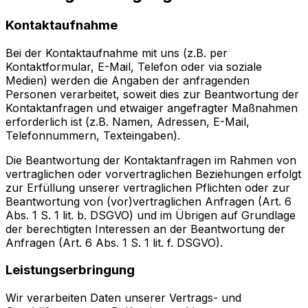
Kontaktaufnahme
Bei der Kontaktaufnahme mit uns (z.B. per
Kontaktformular, E-Mail, Telefon oder via soziale
Medien) werden die Angaben der anfragenden
Personen verarbeitet, soweit dies zur Beantwortung der
Kontaktanfragen und etwaiger angefragter Maßnahmen
erforderlich ist (z.B. Namen, Adressen, E-Mail,
Telefonnummern, Texteingaben).
Die Beantwortung der Kontaktanfragen im Rahmen von
vertraglichen oder vorvertraglichen Beziehungen erfolgt
zur Erfüllung unserer vertraglichen Pflichten oder zur
Beantwortung von (vor)vertraglichen Anfragen (Art. 6
Abs. 1 S. 1 lit. b. DSGVO) und im Übrigen auf Grundlage
der berechtigten Interessen an der Beantwortung der
Anfragen (Art. 6 Abs. 1 S. 1 lit. f. DSGVO).
Leistungserbringung
Wir verarbeiten Daten unserer Vertrags- und