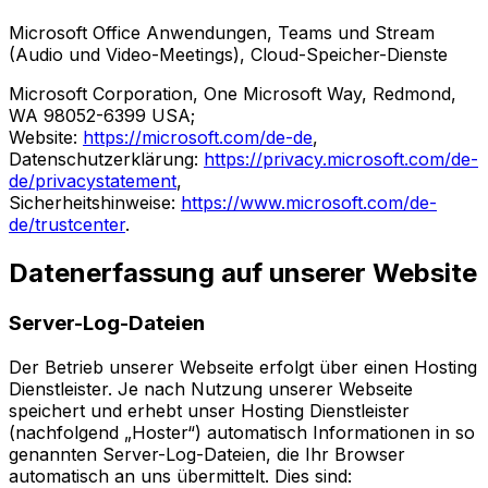
Microsoft Office Anwendungen, Teams und Stream
(Audio und Video-Meetings), Cloud-Speicher-Dienste
Microsoft Corporation, One Microsoft Way, Redmond,
WA 98052-6399 USA;
Website:
https://microsoft.com/de-de
,
Datenschutzerklärung:
https://privacy.microsoft.com/de-
de/privacystatement
,
Sicherheitshinweise:
https://www.microsoft.com/de-
de/trustcenter
.
Datenerfassung auf unserer Website
Server-Log-Dateien
Der Betrieb unserer Webseite erfolgt über einen Hosting
Dienstleister. Je nach Nutzung unserer Webseite
speichert und erhebt unser Hosting Dienstleister
(nachfolgend „Hoster“) automatisch Informationen in so
genannten Server-Log-Dateien, die Ihr Browser
automatisch an uns übermittelt. Dies sind: