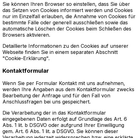
Sie können Ihren Browser so einstellen, dass Sie über
das Setzen von Cookies informiert werden und Cookies
nur im Einzelfall erlauben, die Annahme von Cookies für
bestimmte Fälle oder generell ausschließen sowie das
automatische Löschen der Cookies beim Schließen des
Browsers aktivieren.
Detaillierte Informationen zu den Cookies auf unserer
Webseite finden Sie in einem separaten Abschnitt
"Cookie-Erklärung".
Kontaktformular
Wenn Sie per Formular Kontakt mit uns aufnehmen,
werden Ihre Angaben aus dem Kontaktformular zwecks
Bearbeitung der Anfrage und für den Fall von
Anschlussfragen bei uns gespeichert.
Die Verarbeitung der in das Kontaktformular
eingegebenen Daten erfolgt auf Grundlage des Art. 6
Abs. 1 lit. b DSGVO oder aufgrund Ihrer Einwilligung
gem. Art. 6 Abs. 1 lit. a DSGVO. Sie können dieser
Verarbeitung jederzeit widersprechen bzw. eine erklärte