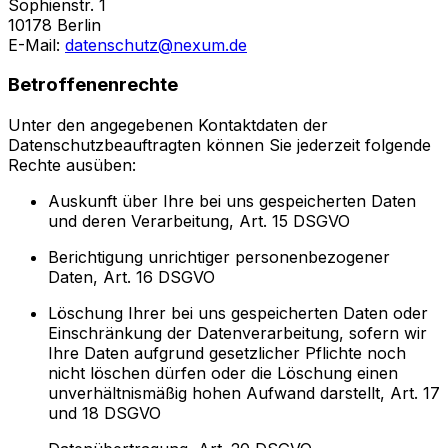
Sophienstr. 1
10178 Berlin
E-Mail:
datenschutz@nexum.de
Betroffenenrechte
Unter den angegebenen Kontaktdaten der
Datenschutzbeauftragten können Sie jederzeit folgende
Rechte ausüben:
Auskunft über Ihre bei uns gespeicherten Daten
und deren Verarbeitung, Art. 15 DSGVO
Berichtigung unrichtiger personenbezogener
Daten, Art. 16 DSGVO
Löschung Ihrer bei uns gespeicherten Daten oder
Einschränkung der Datenverarbeitung, sofern wir
Ihre Daten aufgrund gesetzlicher Pflichte noch
nicht löschen dürfen oder die Löschung einen
unverhältnismäßig hohen Aufwand darstellt, Art. 17
und 18 DSGVO