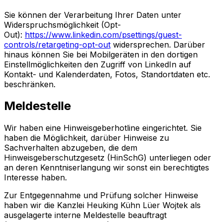
Sie können der Verarbeitung Ihrer Daten unter
Widerspruchsmöglichkeit (Opt-
Out):
https://www.linkedin.com/psettings/guest-
controls/retargeting-opt-out
widersprechen. Darüber
hinaus können Sie bei Mobilgeräten in den dortigen
Einstellmöglichkeiten den Zugriff von LinkedIn auf
Kontakt- und Kalenderdaten, Fotos, Standortdaten etc.
beschränken.
Meldestelle
Wir haben eine Hinweisgeberhotline eingerichtet. Sie
haben die Möglichkeit, darüber Hinweise zu
Sachverhalten abzugeben, die dem
Hinweisgeberschutzgesetz (HinSchG) unterliegen oder
an deren Kenntniserlangung wir sonst ein berechtigtes
Interesse haben.
Zur Entgegennahme und Prüfung solcher Hinweise
haben wir die Kanzlei Heuking Kühn Lüer Wojtek als
ausgelagerte interne Meldestelle beauftragt