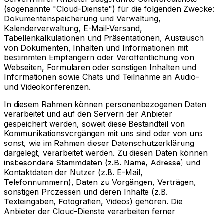
(sogenannte "Cloud-Dienste") für die folgenden Zwecke:
Dokumentenspeicherung und Verwaltung,
Kalenderverwaltung, E-Mail-Versand,
Tabellenkalkulationen und Präsentationen, Austausch
von Dokumenten, Inhalten und Informationen mit
bestimmten Empfängern oder Veröffentlichung von
Webseiten, Formularen oder sonstigen Inhalten und
Informationen sowie Chats und Teilnahme an Audio-
und Videokonferenzen.
In diesem Rahmen können personenbezogenen Daten
verarbeitet und auf den Servern der Anbieter
gespeichert werden, soweit diese Bestandteil von
Kommunikationsvorgängen mit uns sind oder von uns
sonst, wie im Rahmen dieser Datenschutzerklärung
dargelegt, verarbeitet werden. Zu diesen Daten können
insbesondere Stammdaten (z.B. Name, Adresse) und
Kontaktdaten der Nutzer (z.B. E-Mail,
Telefonnummern), Daten zu Vorgängen, Verträgen,
sonstigen Prozessen und deren Inhalte (z.B.
Texteingaben, Fotografien, Videos) gehören. Die
Anbieter der Cloud-Dienste verarbeiten ferner