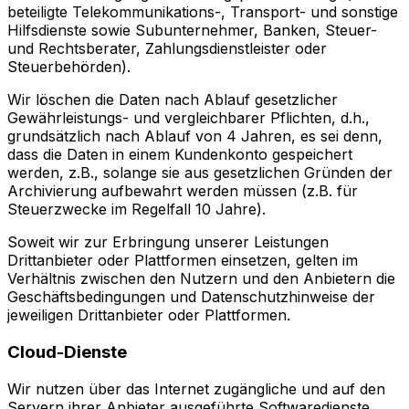
beteiligte Telekommunikations-, Transport- und sonstige
Hilfsdienste sowie Subunternehmer, Banken, Steuer-
und Rechtsberater, Zahlungsdienstleister oder
Steuerbehörden).
Wir löschen die Daten nach Ablauf gesetzlicher
Gewährleistungs- und vergleichbarer Pflichten, d.h.,
grundsätzlich nach Ablauf von 4 Jahren, es sei denn,
dass die Daten in einem Kundenkonto gespeichert
werden, z.B., solange sie aus gesetzlichen Gründen der
Archivierung aufbewahrt werden müssen (z.B. für
Steuerzwecke im Regelfall 10 Jahre).
Soweit wir zur Erbringung unserer Leistungen
Drittanbieter oder Plattformen einsetzen, gelten im
Verhältnis zwischen den Nutzern und den Anbietern die
Geschäftsbedingungen und Datenschutzhinweise der
jeweiligen Drittanbieter oder Plattformen.
Cloud-Dienste
Wir nutzen über das Internet zugängliche und auf den
Servern ihrer Anbieter ausgeführte Softwaredienste