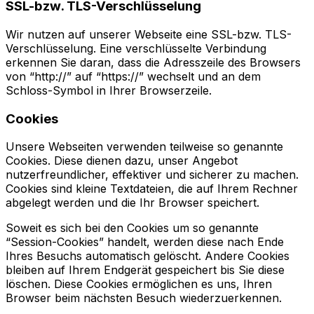
SSL-bzw. TLS-Verschlüsselung
Wir nutzen auf unserer Webseite eine SSL-bzw. TLS-
Verschlüsselung. Eine verschlüsselte Verbindung
erkennen Sie daran, dass die Adresszeile des Browsers
von “http://” auf “https://” wechselt und an dem
Schloss-Symbol in Ihrer Browserzeile.
Cookies
Unsere Webseiten verwenden teilweise so genannte
Cookies. Diese dienen dazu, unser Angebot
nutzerfreundlicher, effektiver und sicherer zu machen.
Cookies sind kleine Textdateien, die auf Ihrem Rechner
abgelegt werden und die Ihr Browser speichert.
Soweit es sich bei den Cookies um so genannte
“Session-Cookies” handelt, werden diese nach Ende
Ihres Besuchs automatisch gelöscht. Andere Cookies
bleiben auf Ihrem Endgerät gespeichert bis Sie diese
löschen. Diese Cookies ermöglichen es uns, Ihren
Browser beim nächsten Besuch wiederzuerkennen.