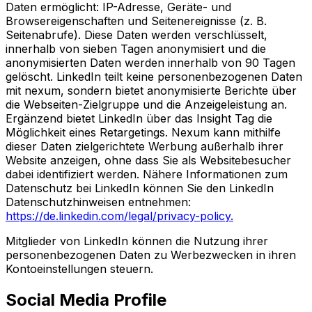
Daten ermöglicht: IP-Adresse, Geräte- und
Browsereigenschaften und Seitenereignisse (z. B.
Seitenabrufe). Diese Daten werden verschlüsselt,
innerhalb von sieben Tagen anonymisiert und die
anonymisierten Daten werden innerhalb von 90 Tagen
gelöscht. LinkedIn teilt keine personenbezogenen Daten
mit nexum, sondern bietet anonymisierte Berichte über
die Webseiten-Zielgruppe und die Anzeigeleistung an.
Ergänzend bietet LinkedIn über das Insight Tag die
Möglichkeit eines Retargetings. Nexum kann mithilfe
dieser Daten zielgerichtete Werbung außerhalb ihrer
Website anzeigen, ohne dass Sie als Websitebesucher
dabei identifiziert werden. Nähere Informationen zum
Datenschutz bei LinkedIn können Sie den LinkedIn
Datenschutzhinweisen entnehmen:
https://de.linkedin.com/legal/privacy-policy.
Mitglieder von LinkedIn können die Nutzung ihrer
personenbezogenen Daten zu Werbezwecken in ihren
Kontoeinstellungen steuern.
Social Media Profile