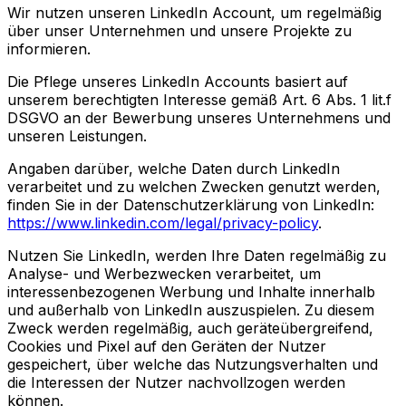
Wir nutzen unseren LinkedIn Account, um regelmäßig
über unser Unternehmen und unsere Projekte zu
informieren.
Die Pflege unseres LinkedIn Accounts basiert auf
unserem berechtigten Interesse gemäß Art. 6 Abs. 1 lit.f
DSGVO an der Bewerbung unseres Unternehmens und
unseren Leistungen.
Angaben darüber, welche Daten durch LinkedIn
verarbeitet und zu welchen Zwecken genutzt werden,
finden Sie in der Datenschutzerklärung von LinkedIn:
https://www.linkedin.com/legal/privacy-policy
.
Nutzen Sie LinkedIn, werden Ihre Daten regelmäßig zu
Analyse- und Werbezwecken verarbeitet, um
interessenbezogenen Werbung und Inhalte innerhalb
und außerhalb von LinkedIn auszuspielen. Zu diesem
Zweck werden regelmäßig, auch geräteübergreifend,
Cookies und Pixel auf den Geräten der Nutzer
gespeichert, über welche das Nutzungsverhalten und
die Interessen der Nutzer nachvollzogen werden
können.