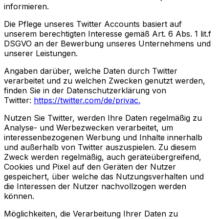
informieren.
Die Pflege unseres Twitter Accounts basiert auf
unserem berechtigten Interesse gemäß Art. 6 Abs. 1 lit.f
DSGVO an der Bewerbung unseres Unternehmens und
unserer Leistungen.
Angaben darüber, welche Daten durch Twitter
verarbeitet und zu welchen Zwecken genutzt werden,
finden Sie in der Datenschutzerklärung von
Twitter:
https://twitter.com/de/privac.
Nutzen Sie Twitter, werden Ihre Daten regelmäßig zu
Analyse- und Werbezwecken verarbeitet, um
interessenbezogenen Werbung und Inhalte innerhalb
und außerhalb von Twitter auszuspielen. Zu diesem
Zweck werden regelmäßig, auch geräteübergreifend,
Cookies und Pixel auf den Geräten der Nutzer
gespeichert, über welche das Nutzungsverhalten und
die Interessen der Nutzer nachvollzogen werden
können.
Möglichkeiten, die Verarbeitung Ihrer Daten zu