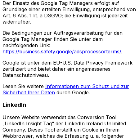
Der Einsatz des Google Tag Managers erfolgt auf
Grundlage einer erteilten Einwilligung, entsprechend von
Art. 6 Abs. 1 lit. a DSGVO; die Einwilligung ist jederzeit
widerrufbar.
Die Bedingungen zur Auftragsverarbeitung für den
Google Tag Manager finden Sie unter dem
nachfolgenden Link:
https://business.safety.google/adsprocessorterms/
.
Google ist unter dem EU-U.S. Data Privacy Framework
zertifiziert und bietet daher ein angemessenes
Datenschutzniveau.
Lesen Sie weitere
Informationen zum Schutz und zur
Sicherheit Ihrer Daten
durch Google.
LinkedIn
Unsere Website verwendet das Conversion Tool
„LinkedIn Insight Tag“ der LinkedIn Ireland Unlimited
Company. Dieses Tool erstellt ein Cookie in Ihrem
Webbrowser, welches die Erfassung u. a. folgender