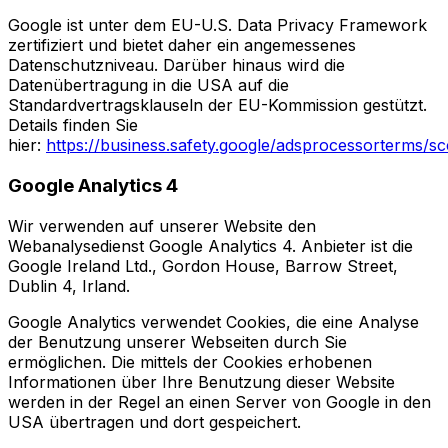
Google ist unter dem EU-U.S. Data Privacy Framework
zertifiziert und bietet daher ein angemessenes
Datenschutzniveau. Darüber hinaus wird die
Datenübertragung in die USA auf die
Standardvertragsklauseln der EU-Kommission gestützt.
Details finden Sie
hier:
https://business.safety.google/adsprocessorterms/sc
Google Analytics 4
Wir verwenden auf unserer Website den
Webanalysedienst Google Analytics 4. Anbieter ist die
Google Ireland Ltd., Gordon House, Barrow Street,
Dublin 4, Irland.
Google Analytics verwendet Cookies, die eine Analyse
der Benutzung unserer Webseiten durch Sie
ermöglichen. Die mittels der Cookies erhobenen
Informationen über Ihre Benutzung dieser Website
werden in der Regel an einen Server von Google in den
USA übertragen und dort gespeichert.