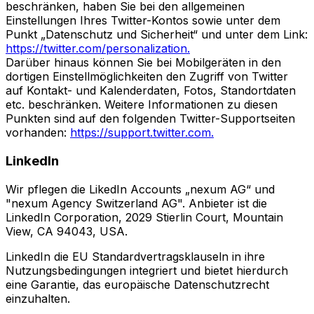
beschränken, haben Sie bei den allgemeinen
Einstellungen Ihres Twitter-Kontos sowie unter dem
Punkt „Datenschutz und Sicherheit“ und unter dem Link:
https://twitter.com/personalization.
Darüber hinaus können Sie bei Mobilgeräten in den
dortigen Einstellmöglichkeiten den Zugriff von Twitter
auf Kontakt- und Kalenderdaten, Fotos, Standortdaten
etc. beschränken. Weitere Informationen zu diesen
Punkten sind auf den folgenden Twitter-Supportseiten
vorhanden:
https://support.twitter.com.
LinkedIn
Wir pflegen die LikedIn Accounts „nexum AG“ und
"nexum Agency Switzerland AG". Anbieter ist die
LinkedIn Corporation, 2029 Stierlin Court, Mountain
View, CA 94043, USA.
LinkedIn die EU Standardvertragsklauseln in ihre
Nutzungsbedingungen integriert und bietet hierdurch
eine Garantie, das europäische Datenschutzrecht
einzuhalten.