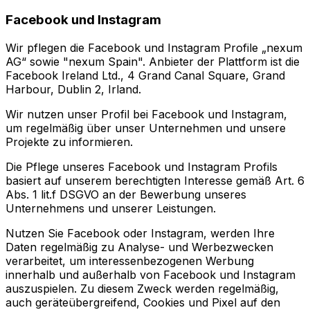
Facebook und Instagram
Wir pflegen die Facebook und Instagram Profile „nexum
AG“ sowie "nexum Spain". Anbieter der Plattform ist die
Facebook Ireland Ltd., 4 Grand Canal Square, Grand
Harbour, Dublin 2, Irland.
Wir nutzen unser Profil bei Facebook und Instagram,
um regelmäßig über unser Unternehmen und unsere
Projekte zu informieren.
Die Pflege unseres Facebook und Instagram Profils
basiert auf unserem berechtigten Interesse gemäß Art. 6
Abs. 1 lit.f DSGVO an der Bewerbung unseres
Unternehmens und unserer Leistungen.
Nutzen Sie Facebook oder Instagram, werden Ihre
Daten regelmäßig zu Analyse- und Werbezwecken
verarbeitet, um interessenbezogenen Werbung
innerhalb und außerhalb von Facebook und Instagram
auszuspielen. Zu diesem Zweck werden regelmäßig,
auch geräteübergreifend, Cookies und Pixel auf den