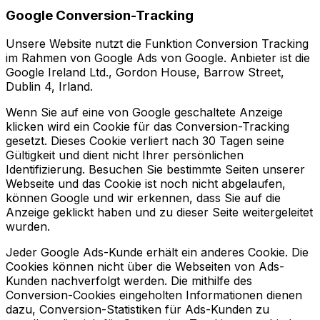
Google Conversion-Tracking
Unsere Website nutzt die Funktion Conversion Tracking
im Rahmen von Google Ads von Google. Anbieter ist die
Google Ireland Ltd., Gordon House, Barrow Street,
Dublin 4, Irland.
Wenn Sie auf eine von Google geschaltete Anzeige
klicken wird ein Cookie für das Conversion-Tracking
gesetzt. Dieses Cookie verliert nach 30 Tagen seine
Gültigkeit und dient nicht Ihrer persönlichen
Identifizierung. Besuchen Sie bestimmte Seiten unserer
Webseite und das Cookie ist noch nicht abgelaufen,
können Google und wir erkennen, dass Sie auf die
Anzeige geklickt haben und zu dieser Seite weitergeleitet
wurden.
Jeder Google Ads-Kunde erhält ein anderes Cookie. Die
Cookies können nicht über die Webseiten von Ads-
Kunden nachverfolgt werden. Die mithilfe des
Conversion-Cookies eingeholten Informationen dienen
dazu, Conversion-Statistiken für Ads-Kunden zu