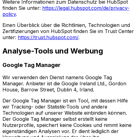
Weitere Informationen zum Datenschutz bei HubSpot
finden Sie unter:
https://legal.hubspot.com/de/privacy-
policy
.
Einen Überblick über die Richtlinien, Technologien und
Zertifizierungen von HubSpot finden Sie im Trust Center
unter:
https://trust.hubspot.com/
.
Analyse-Tools und Werbung
Google Tag Manager
Wir verwenden den Dienst namens Google Tag
Manager. Anbieter ist die Google Ireland Ltd., Gordon
House, Barrow Street, Dublin 4, Irland.
Der Google Tag Manager ist ein Tool, mit dessen Hilfe
wir Tracking- oder Statistik-Tools und andere
Technologien auf unserer Website einbinden können.
Der Google Tag Manager selbst erstellt keine
Nutzerprofile, speichert keine Cookies und nimmt keine
eigenständigen Analysen vor. Er dient lediglich der