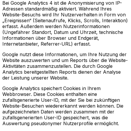
Bei Google Analytics 4 ist die Anonymisierung von IP-
Adressen standardmäßig aktiviert. Während Ihres
Website-Besuchs wird Ihr Nutzerverhalten in Form von
„Ereignissen“ (Seitenaufrufe, Klicks, Scrolls, Interaktion)
erfasst. Außerdem werden Nutzerinformationen
(Ungefährer Standort, Datum und Uhrzeit, technische
Informationen über Browser und Endgerät,
Internetanbieter, Referrer-URL) erfasst.
Google nutzt diese Informationen, um Ihre Nutzung der
Website auszuwerten und um Reports über die Website-
Aktivitäten zusammenzustellen. Die durch Google
Analytics bereitgestellten Reports dienen der Analyse
der Leistung unserer Website.
Google Analytics speichert Cookies in Ihrem
Webbrowser. Diese Cookies enthalten eine
zufallsgenerierte User-ID, mit der Sie bei zukünftigen
Website-Besuchen wiedererkannt werden können. Die
aufgezeichneten Daten werden zusammen mit der
zufallsgenerierten User-ID gespeichert, was die
Auswertung pseudonymer Nutzerprofile ermöglicht.